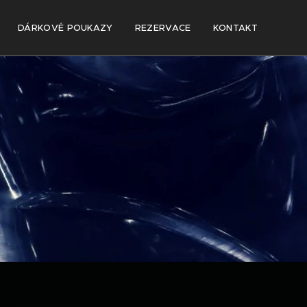
DÁRKOVÉ POUKAZY
REZERVACE
KONTAKT